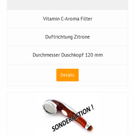
Vitamin C-Aroma Filter
Duftrichtung Zitrone
Durchmesser Duschkopf 120 mm
Details