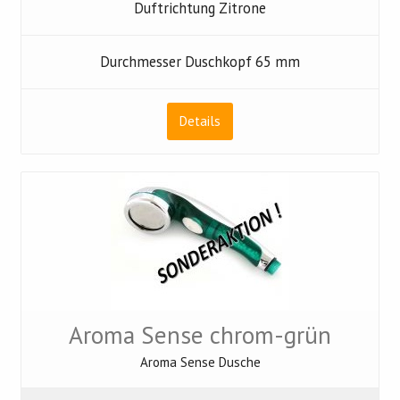
Duftrichtung Zitrone
Durchmesser Duschkopf 65 mm
Details
Aroma Sense chrom-grün
Aroma Sense Dusche