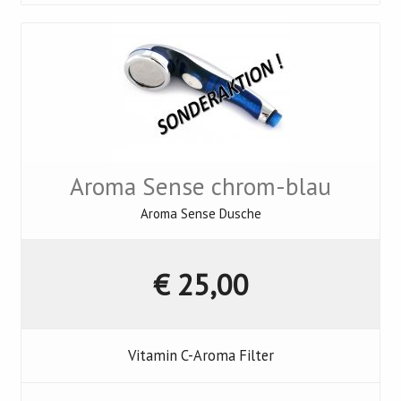
Aroma Sense chrom-blau
Aroma Sense Dusche
€ 25,00
Vitamin C-Aroma Filter