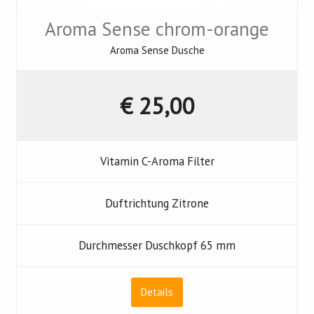
Aroma Sense chrom-orange
Aroma Sense Dusche
€ 25,00
Vitamin C-Aroma Filter
Duftrichtung Zitrone
Durchmesser Duschkopf 65 mm
Details