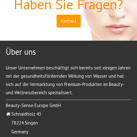
Haben Sie Fragen?
Kontakt
Über uns
Unser Unternehmen beschäftigt sich bereits seit einigen Jahren
mit der gesundheitsfördernden Wirkung von Wasser und hat
sich auf die Vermarktung von Premium-Produkten im Beauty-
und Wellnessbereich spezialisiert.
Beauty-Sense Europe GmbH
Schnaidholz 43
78224 Singen
Germany