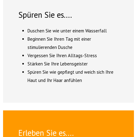
Spüren Sie es....
Duschen Sie wie unter einem Wasserfall
Beginnen Sie Ihren Tag mit einer
stimulierenden Dusche
Vergessen Sie Ihren Alltags-Stress
Stärken Sie Ihre Lebensgeister
Spüren Sie wie gepflegt und weich sich Ihre
Haut und Ihr Haar anfühlen
Erleben Sie es....