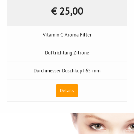
€ 25,00
Vitamin C-Aroma Filter
Duftrichtung Zitrone
Durchmesser Duschkopf 65 mm
Details