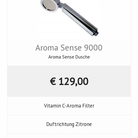
Aroma Sense 9000
Aroma Sense Dusche
€ 129,00
Vitamin C-Aroma Filter
Duftrichtung Zitrone