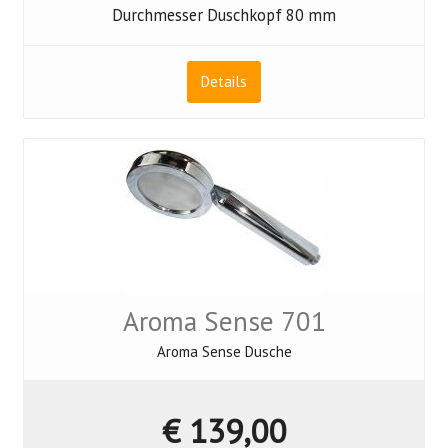
Durchmesser Duschkopf 80 mm
Details
Aroma Sense 701
Aroma Sense Dusche
€ 139,00